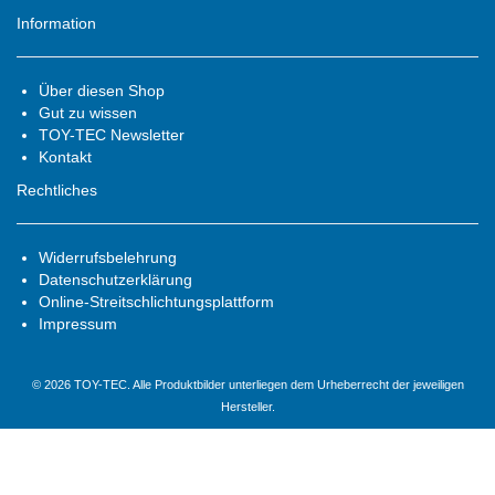
Information
Über diesen Shop
Gut zu wissen
TOY-TEC Newsletter
Kontakt
Rechtliches
Widerrufsbelehrung
Datenschutzerklärung
Online-Streitschlichtungsplattform
Impressum
© 2026 TOY-TEC. Alle Produktbilder unterliegen dem Urheberrecht der jeweiligen
Hersteller.