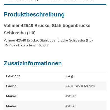
Produktbeschreibung
Vollmer 42548 Brücke, Stahlbogenbrücke
Schlossba (H0)
Vollmer 42548 Brücke, Stahlbogenbrücke Schlossba (H0)
UVP des Herstellers: 46,50 €
Zusatzinformationen
Gewicht
324 g
Größe
360 × 185 × 60 mm
Marke
Vollmer
Marke
Vollmer