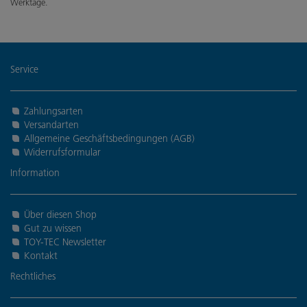
Werktage.
Service
Zahlungsarten
Versandarten
Allgemeine Geschäftsbedingungen (AGB)
Widerrufsformular
Information
Über diesen Shop
Gut zu wissen
TOY-TEC Newsletter
Kontakt
Rechtliches