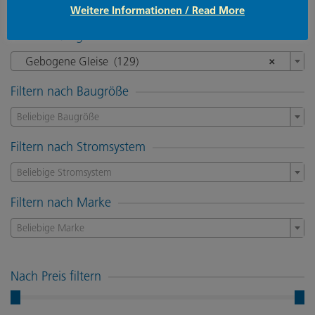
Weitere Informationen / Read More
Produktkategorien
Gebogene Gleise (129)
×
Filtern nach Baugröße
Beliebige Baugröße
Filtern nach Stromsystem
Beliebige Stromsystem
Filtern nach Marke
Beliebige Marke
Nach Preis filtern