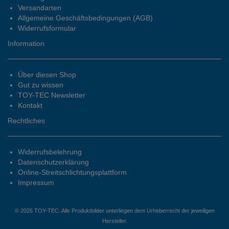
Versandarten
Allgemeine Geschäftsbedingungen (AGB)
Widerrufsformular
Information
Über diesen Shop
Gut zu wissen
TOY-TEC Newsletter
Kontakt
Rechtliches
Widerrufsbelehrung
Datenschutzerklärung
Online-Streitschlichtungsplattform
Impressum
© 2026 TOY-TEC. Alle Produktbilder unterliegen dem Urheberrecht der jeweiligen
Hersteller.