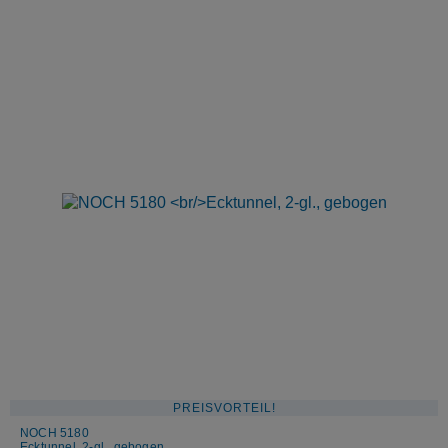
PREISVORTEIL!
NOCH 5180
Ecktunnel, 2-gl., gebogen