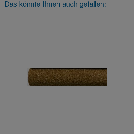
Das könnte Ihnen auch gefallen: