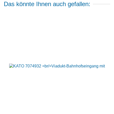
Das könnte Ihnen auch gefallen: